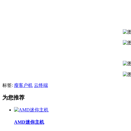
标签:
瘦客户机
云终端
为您推荐
AMD迷你主机