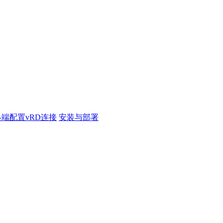
端配置vRD连接
安装与部署