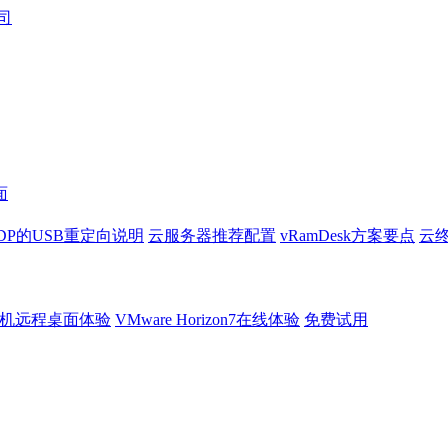
面
DP的USB重定向说明
云服务器推荐配置
vRamDesk方案要点
云终
机远程桌面体验
VMware Horizon7在线体验
免费试用