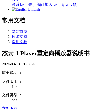
联系我们
关于我们
加入我们
意见反馈
English
常用文档
网站首页
技术支持
常用文档
杰云-J-Player重定向播放器说明书
2020-03-13 19:20:34
355
简要说明 ：
文件版本 ：
1.0
文件类型 ：
pdf
立即下载