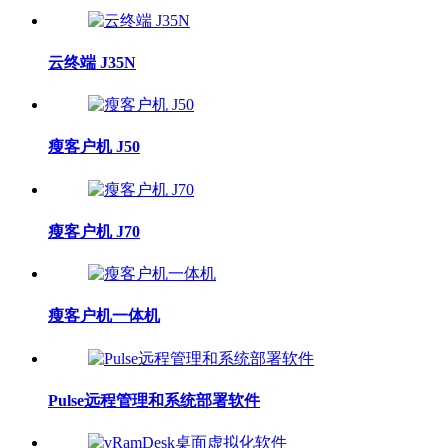
云终端 J35N
瘦客户机 J50
瘦客户机 J70
瘦客户机一体机
Pulse远程管理和系统部署软件