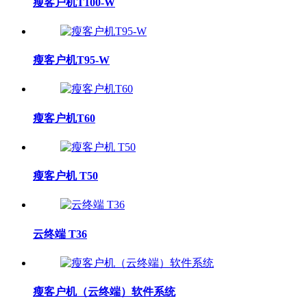
瘦客户机T100-W
瘦客户机T95-W
瘦客户机T60
瘦客户机 T50
云终端 T36
瘦客户机（云终端）软件系统