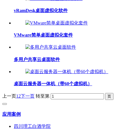
vRamDesk桌面虚拟化软件
VMware简单桌面虚拟化套件
多用户共享云桌面软件
桌面云服务器一体机（带60个虚拟机）
上一页
1
2
下一页
转至第
应用案例
四川理工白酒学院