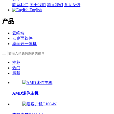
联系我们
关于我们
加入我们
意见反馈
English
产品
云终端
云桌面软件
桌面云一体机
推荐
热门
最新
AMD迷你主机