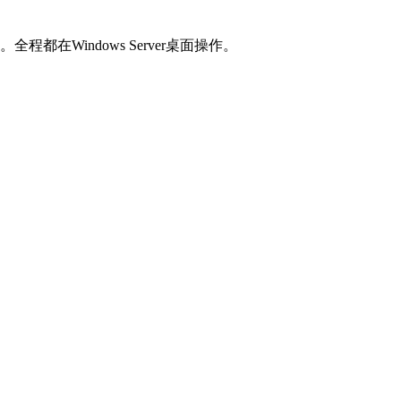
。全程都在Windows Server桌面操作。