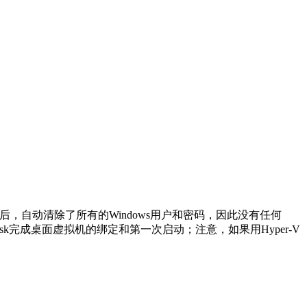
后，自动清除了所有的Windows用户和密码，因此没有任何
mDesk完成桌面虚拟机的绑定和第一次启动；注意，如果用Hyper-V