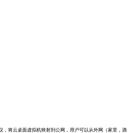
UPnP协议，将云桌面虚拟机映射到公网，用户可以从外网（家里，酒