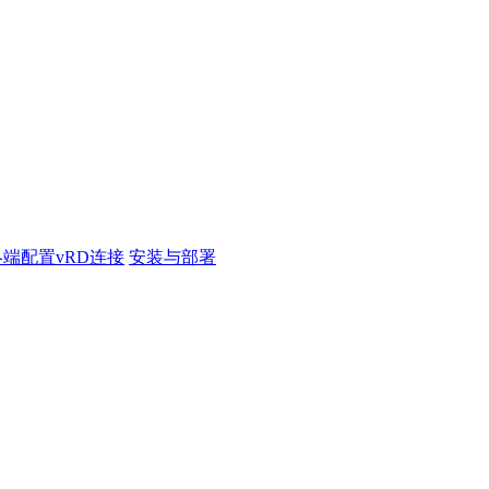
端配置vRD连接
安装与部署