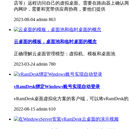
店等）远程访问自己的虚拟桌面。需要在路由器上确认两个
内网IP，需要和宽带供应商协商，要他们提供
2023-08-04
admin
863
云桌面的模板，桌面池和临时桌面的概念
正确理解云桌面管理模型：虚拟机、模板和桌面池
2023-03-24
admin
780
vRamDesk绑定Windows账号实现自动登录
vRamDesk桌面虚拟化方案的客户端，可以将vRamDesk
2022-08-15
admin
610