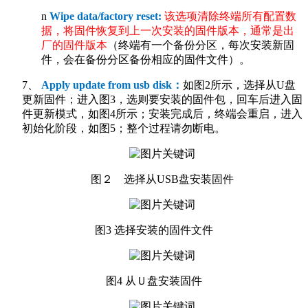
n
Wipe data/factory reset:
该选项清除终端所有配置数
据，将固件恢复到上一次安装的固件版本，通常是出
厂的固件版本
（终端有一个备份分区，每次安装新固
件，会在备份分区备份相应的固件文件）。
7、
Apply update from usb disk
：
如图2所示，选择从U盘
更新固件；进入图3，选则要安装的固件包，回车后进入固
件更新模式，如图4所示；安装完成后，终端会重启，进入
初始化阶段，如图5；整个过程请勿断电。
图２ 选择从USB盘安装固件
图3 选择安装的固件文件
图4 从Ｕ盘安装固件