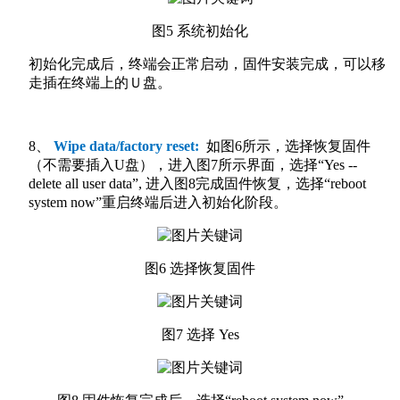
图5 系统初始化
初始化完成后，终端会正常启动，固件安装完成，可以移
走插在终端上的Ｕ盘。
8、
Wipe data/factory reset:
如图6所示，选择恢复固件
（不需要插入U盘），进入图7所示界面，选择“Yes --
delete all user data”, 进入图8完成固件恢复，选择“reboot
system now”重启终端后进入初始化阶段。
图6 选择恢复固件
图7 选择 Yes