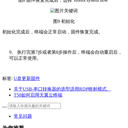
图8 固件恢复完成后，选择“reboot system now”
图9 初始化
初始化完成后，终端会正常启动，固件恢复完成。
9、 执行完第7步或者第8步操作后，终端会自动重启后，
可以正常使用。
标签:
U盘更新固件
关于USB-串口转换器的选型适用RDP映射模式。
T50如何启用天翼云终端
常见问题