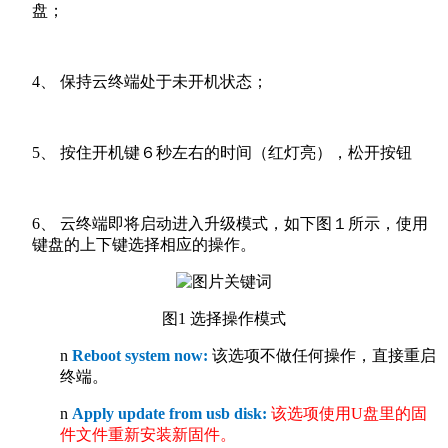
盘；
4、 保持云终端处于未开机状态；
5、 按住开机键６秒左右的时间（红灯亮），松开按钮
6、 云终端即将启动进入升级模式，如下图１所示，使用
键盘的上下键选择相应的操作。
图1 选择操作模式
n
Reboot system now:
该选项不做任何操作，直接重启
终端。
n
Apply update from usb disk:
该选项使用U盘里的固
件文件重新安装新固件。